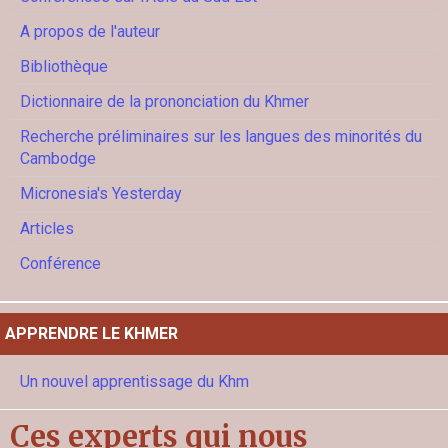
A propos de l'auteur
Bibliothèque
Dictionnaire de la prononciation du Khmer
Recherche préliminaires sur les langues des minorités du
Cambodge
Micronesia's Yesterday
Articles
Conférence
APPRENDRE LE KHMER
Un nouvel apprentissage du Khm
Ces experts qui nous