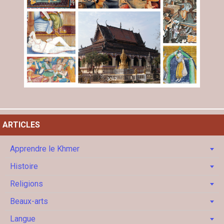
ARTICLES
Apprendre le Khmer
Histoire
Religions
Beaux-arts
Langue