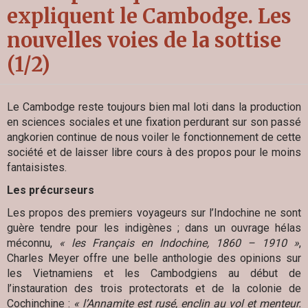
expliquent le Cambodge. Les
nouvelles voies de la sottise
(1/2)
Le Cambodge reste toujours bien mal loti dans la production
en sciences sociales et une fixation perdurant sur son passé
angkorien continue de nous voiler le fonctionnement de cette
société et de laisser libre cours à des propos pour le moins
fantaisistes.
Les précurseurs
Les propos des premiers voyageurs sur l’Indochine ne sont
guère tendre pour les indigènes ; dans un ouvrage hélas
méconnu,
« les Français en Indochine, 1860 – 1910 »
,
Charles Meyer offre une belle anthologie des opinions sur
les Vietnamiens et les Cambodgiens au début de
l’instauration des trois protectorats et de la colonie de
Cochinchine :
« l’Annamite est rusé, enclin au vol et menteur.