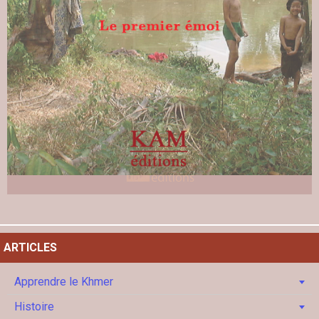
ARTICLES
Apprendre le Khmer
Histoire