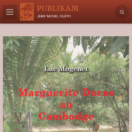
PUBLIKAM
jean-michel filippi