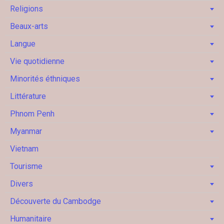
Religions
Beaux-arts
Langue
Vie quotidienne
Minorités éthniques
Littérature
Phnom Penh
Myanmar
Vietnam
Tourisme
Divers
Découverte du Cambodge
Humanitaire