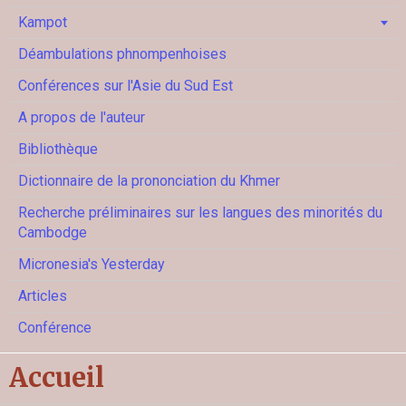
Kampot
Déambulations phnompenhoises
Conférences sur l'Asie du Sud Est
A propos de l'auteur
Bibliothèque
Dictionnaire de la prononciation du Khmer
Recherche préliminaires sur les langues des minorités du
Cambodge
Micronesia's Yesterday
Articles
Conférence
Accueil