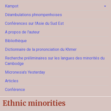
Kampot
Déambulations phnompenhoises
Conférences sur l'Asie du Sud Est
A propos de l'auteur
Bibliothèque
Dictionnaire de la prononciation du Khmer
Recherche préliminaires sur les langues des minorités du
Cambodge
Micronesia's Yesterday
Articles
Conférence
Ethnic minorities