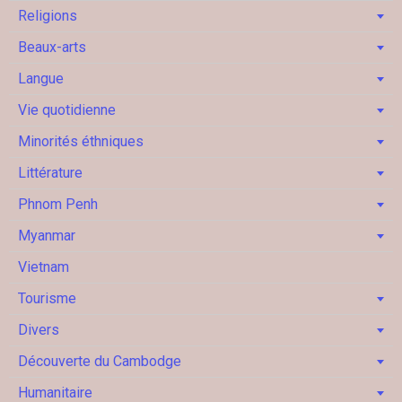
Religions
Beaux-arts
Langue
Vie quotidienne
Minorités éthniques
Littérature
Phnom Penh
Myanmar
Vietnam
Tourisme
Divers
Découverte du Cambodge
Humanitaire