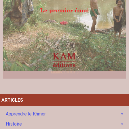
ARTICLES
Apprendre le Khmer
Histoire