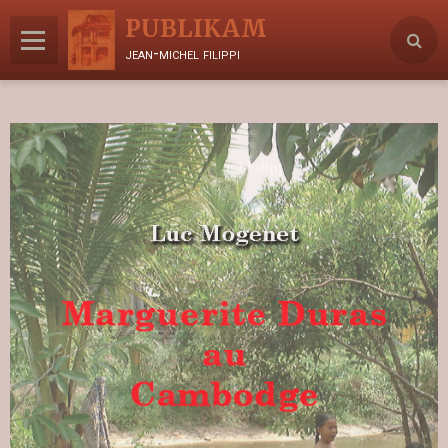
PUBLIKAM
jean-michel filippi