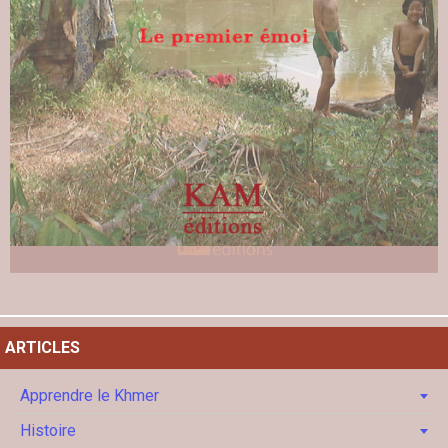
ARTICLES
Apprendre le Khmer
Histoire