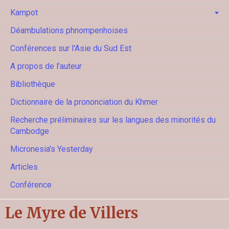
Kampot
Déambulations phnompenhoises
Conférences sur l'Asie du Sud Est
A propos de l'auteur
Bibliothèque
Dictionnaire de la prononciation du Khmer
Recherche préliminaires sur les langues des minorités du
Cambodge
Micronesia's Yesterday
Articles
Conférence
Le Myre de Villers