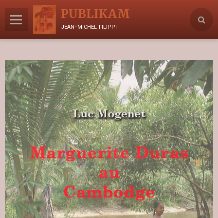
PUBLIKAM
jean-michel filippi