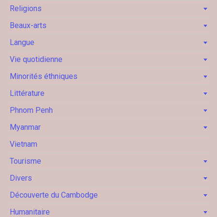
Religions
Beaux-arts
Langue
Vie quotidienne
Minorités éthniques
Littérature
Phnom Penh
Myanmar
Vietnam
Tourisme
Divers
Découverte du Cambodge
Humanitaire