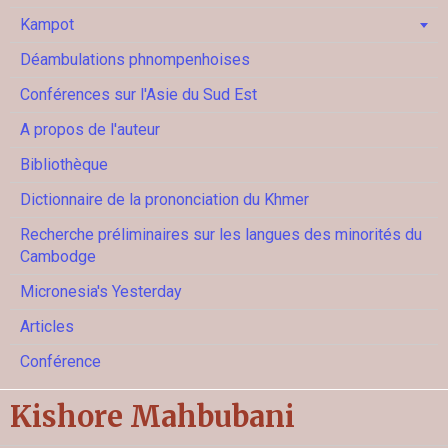
Kampot
Déambulations phnompenhoises
Conférences sur l'Asie du Sud Est
A propos de l'auteur
Bibliothèque
Dictionnaire de la prononciation du Khmer
Recherche préliminaires sur les langues des minorités du
Cambodge
Micronesia's Yesterday
Articles
Conférence
Kishore Mahbubani