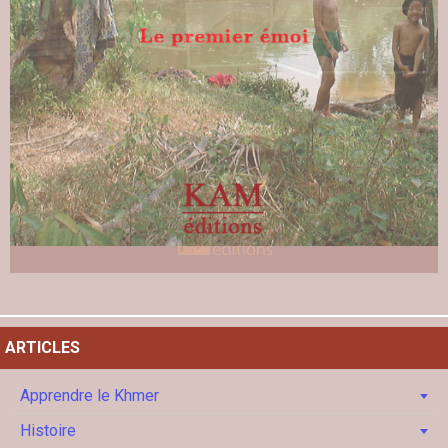
ARTICLES
Apprendre le Khmer
Histoire