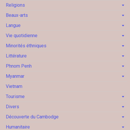
Religions
Beaux-arts
Langue
Vie quotidienne
Minorités éthniques
Littérature
Phnom Penh
Myanmar
Vietnam
Tourisme
Divers
Découverte du Cambodge
Humanitaire