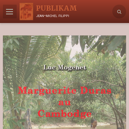
PUBLIKAM
jean-michel filippi