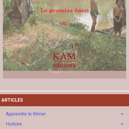
ARTICLES
Apprendre le Khmer
Histoire