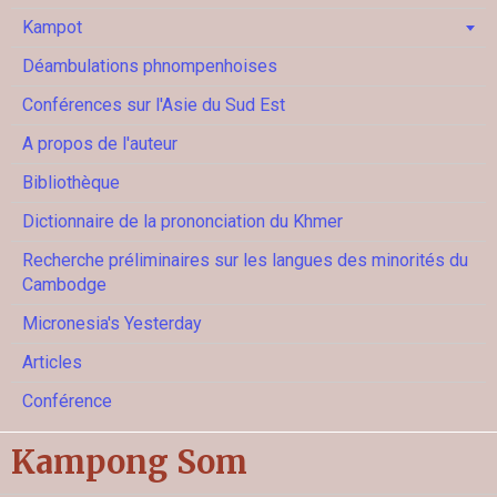
Kampot
Déambulations phnompenhoises
Conférences sur l'Asie du Sud Est
A propos de l'auteur
Bibliothèque
Dictionnaire de la prononciation du Khmer
Recherche préliminaires sur les langues des minorités du
Cambodge
Micronesia's Yesterday
Articles
Conférence
Kampong Som