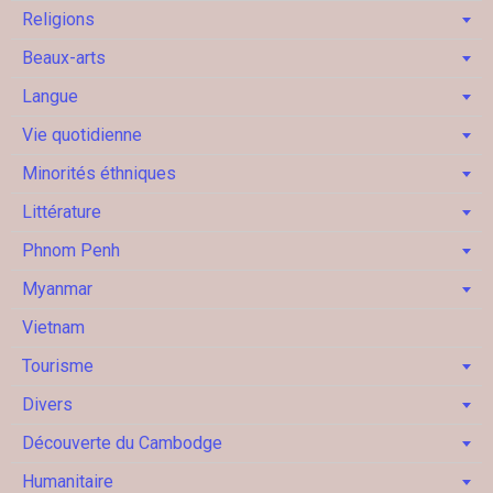
Religions
Beaux-arts
Langue
Vie quotidienne
Minorités éthniques
Littérature
Phnom Penh
Myanmar
Vietnam
Tourisme
Divers
Découverte du Cambodge
Humanitaire