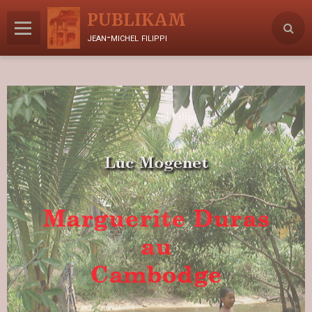
PUBLIKAM
jean-michel filippi