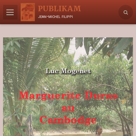
PUBLIKAM
jean-michel filippi