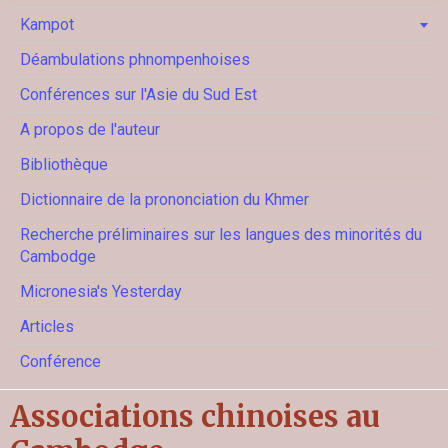
Kampot
Déambulations phnompenhoises
Conférences sur l'Asie du Sud Est
A propos de l'auteur
Bibliothèque
Dictionnaire de la prononciation du Khmer
Recherche préliminaires sur les langues des minorités du
Cambodge
Micronesia's Yesterday
Articles
Conférence
Associations chinoises au
Cambodge