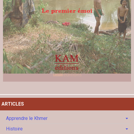
ARTICLES
Apprendre le Khmer
Histoire