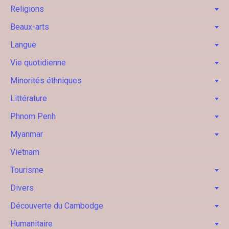
Religions
Beaux-arts
Langue
Vie quotidienne
Minorités éthniques
Littérature
Phnom Penh
Myanmar
Vietnam
Tourisme
Divers
Découverte du Cambodge
Humanitaire