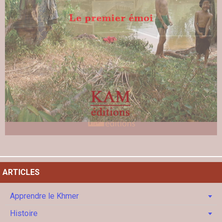
ARTICLES
Apprendre le Khmer
Histoire