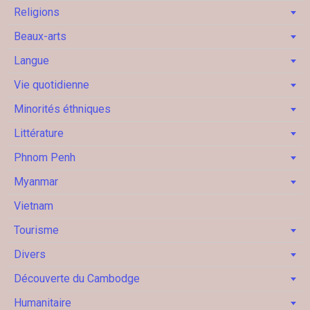
Religions
Beaux-arts
Langue
Vie quotidienne
Minorités éthniques
Littérature
Phnom Penh
Myanmar
Vietnam
Tourisme
Divers
Découverte du Cambodge
Humanitaire