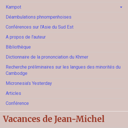
Kampot
Déambulations phnompenhoises
Conférences sur l'Asie du Sud Est
A propos de l'auteur
Bibliothèque
Dictionnaire de la prononciation du Khmer
Recherche préliminaires sur les langues des minorités du
Cambodge
Micronesia's Yesterday
Articles
Conférence
Vacances de Jean-Michel