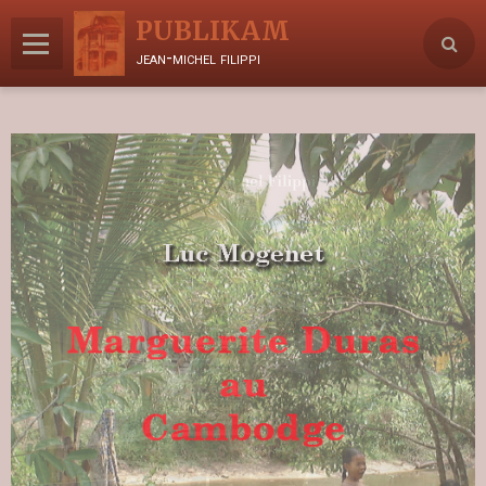
PUBLIKAM
jean-michel filippi